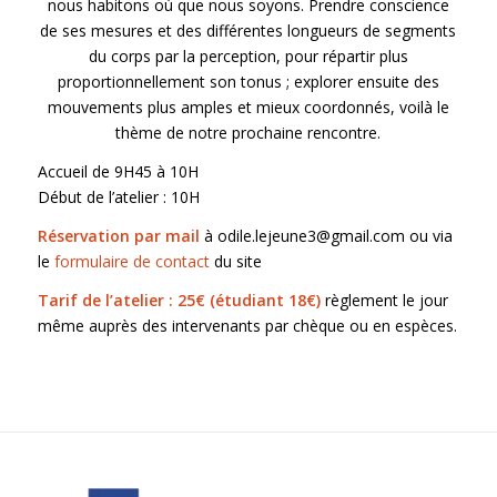
nous habitons où que nous soyons. Prendre conscience
de ses mesures et des différentes longueurs de segments
du corps par la perception, pour répartir plus
proportionnellement son tonus ; explorer ensuite des
mouvements plus amples et mieux coordonnés, voilà le
thème de notre prochaine rencontre.
Accueil de 9H45 à 10H
Début de l’atelier : 10H
Réservation par mail
à odile.lejeune3@gmail.com ou via
le
formulaire de contact
du site
Tarif de l’atelier : 25€ (étudiant 18€)
règlement le jour
même auprès des intervenants par chèque ou en espèces.