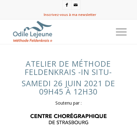
Inscrivez-vous à ma newsletter
ATELIER DE MÉTHODE
FELDENKRAIS -IN SITU-
SAMEDI 26 JUIN 2021 DE
09H45 À 12H30
Soutenu par :