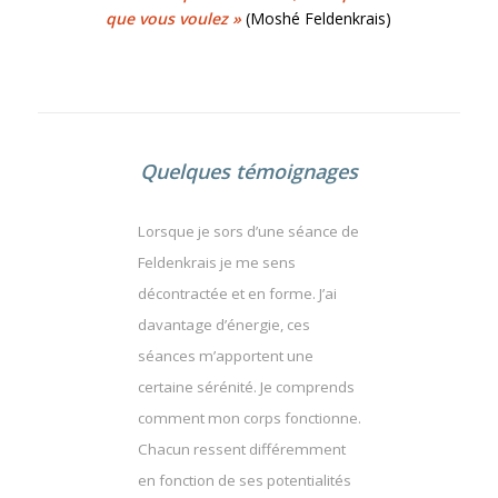
que vous voulez »
(Moshé Feldenkrais)
Quelques témoignages
Lorsque je sors d’une séance de
Feldenkrais je me sens
décontractée et en forme. J’ai
davantage d’énergie, ces
séances m’apportent une
certaine sérénité. Je comprends
comment mon corps fonctionne.
Chacun ressent différemment
en fonction de ses potentialités