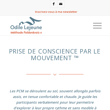
Inscrivez-vous à ma newsletter
PRISE DE CONSCIENCE PAR LE
MOUVEMENT ™
Les PCM se déroulent au sol, souvent allongés parfois
assis, en tenue confortable et chaude. Je guide les
participants verbalement pour leur permettre
d’explorer à leur propre rythme et sans modèle à