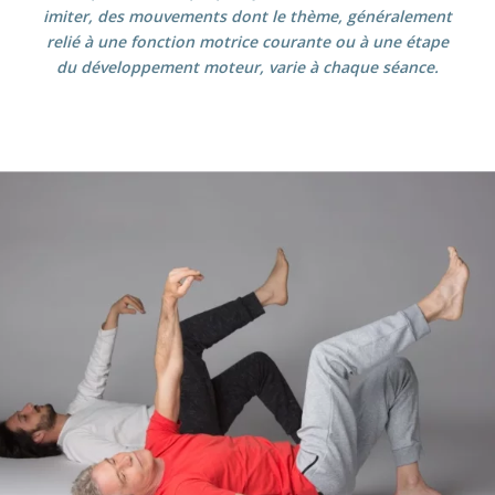
imiter, des mouvements dont le thème, généralement
relié à une fonction motrice courante ou à une étape
du développement moteur, varie à chaque séance.