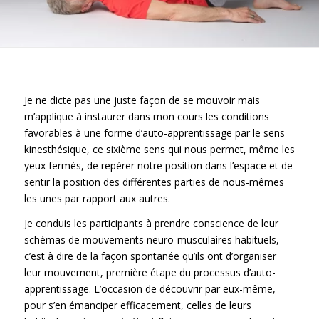
Je ne dicte pas une juste façon de se mouvoir mais
m’applique à instaurer dans mon cours les conditions
favorables à une forme d’auto-apprentissage par le sens
kinesthésique, ce sixième sens qui nous permet, même les
yeux fermés, de repérer notre position dans l’espace et de
sentir la position des différentes parties de nous-mêmes
les unes par rapport aux autres.
Je conduis les participants à prendre conscience de leur
schémas de mouvements neuro-musculaires habituels,
c’est à dire de la façon spontanée qu’ils ont d’organiser
leur mouvement, première étape du processus d’auto-
apprentissage. L’occasion de découvrir par eux-même,
pour s’en émanciper efficacement, celles de leurs