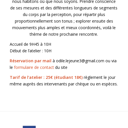
nous habitons où que nous soyons. Prendre conscience
de ses mesures et des différentes longueurs de segments
du corps par la perception, pour répartir plus
proportionnellement son tonus ; explorer ensuite des
mouvements plus amples et mieux coordonnés, voilà le
thème de notre prochaine rencontre.
Accueil de 9H45 à 10H
Début de l’atelier : 10H
Réservation par mail
à odile.lejeune3@gmail.com ou via
le
formulaire de contact
du site
Tarif de l’atelier : 25€ (étudiant 18€)
règlement le jour
même auprès des intervenants par chèque ou en espèces.