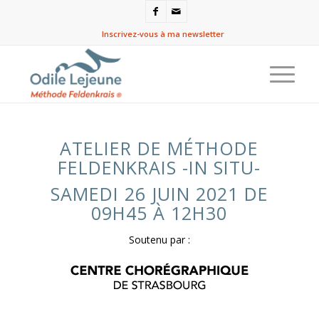
Inscrivez-vous à ma newsletter
ATELIER DE MÉTHODE
FELDENKRAIS -IN SITU-
SAMEDI 26 JUIN 2021 DE
09H45 À 12H30
Soutenu par :