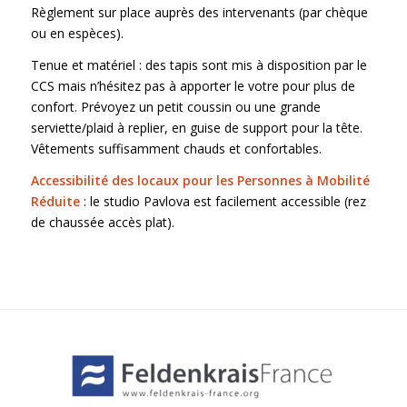
Règlement sur place auprès des intervenants (par chèque
ou en espèces).
Tenue et matériel : des tapis sont mis à disposition par le
CCS mais n’hésitez pas à apporter le votre pour plus de
confort. Prévoyez un petit coussin ou une grande
serviette/plaid à replier, en guise de support pour la tête.
Vêtements suffisamment chauds et confortables.
Accessibilité des locaux pour les Personnes à Mobilité
Réduite
: le studio Pavlova est facilement accessible (rez
de chaussée accès plat).