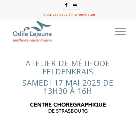
Inscrivez-vous à ma newsletter
ATELIER DE MÉTHODE
FELDENKRAIS
SAMEDI 17 MAI 2025 DE
13H30 À 16H