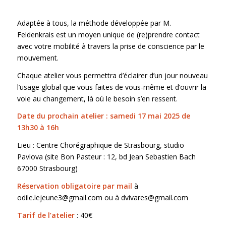
Adaptée à tous, la méthode développée par M.
Feldenkrais est un moyen unique de (re)prendre contact
avec votre mobilité à travers la prise de conscience par le
mouvement.
Chaque atelier vous permettra d’éclairer d’un jour nouveau
l’usage global que vous faites de vous-même et d’ouvrir la
voie au changement, là où le besoin s’en ressent.
Date du prochain atelier : samedi 17 mai 2025 de
13h30 à 16h
Lieu : Centre Chorégraphique de Strasbourg, studio
Pavlova (site Bon Pasteur : 12, bd Jean Sebastien Bach
67000 Strasbourg)
Réservation obligatoire par mail
à
odile.lejeune3@gmail.com ou à dvivares@gmail.com
Tarif de l’atelier
: 40€