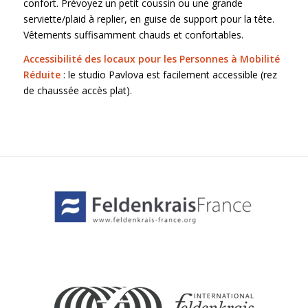
confort. Prévoyez un petit coussin ou une grande
serviette/plaid à replier, en guise de support pour la tête.
Vêtements suffisamment chauds et confortables.
Accessibilité des locaux pour les Personnes à Mobilité
Réduite
: le studio Pavlova est facilement accessible (rez
de chaussée accès plat).