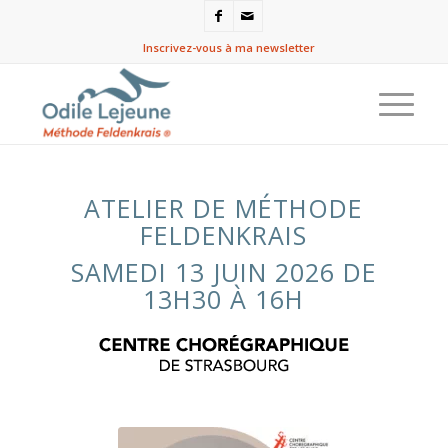
Inscrivez-vous à ma newsletter
ATELIER DE MÉTHODE
FELDENKRAIS
SAMEDI 13 JUIN 2026 DE
13H30 À 16H