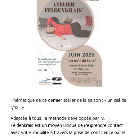
Odile Lejeune Méthode Feldenkrais & Feldenkrais France
Thématique de ce dernier atelier de la saison : « un œil de
lynx ! »
Adaptée à tous, la méthode développée par M.
Feldenkrais est un moyen unique de (re)prendre contact
avec votre mobilité à travers la prise de conscience par le