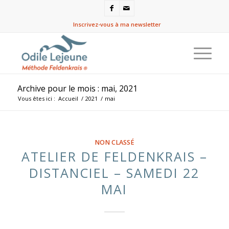
Inscrivez-vous à ma newsletter
Archive pour le mois : mai, 2021
Vous êtes ici :
Accueil
/
2021
/
mai
NON CLASSÉ
ATELIER DE FELDENKRAIS –
DISTANCIEL – SAMEDI 22
MAI