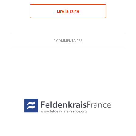
Lire la suite
0 COMMENTAIRES