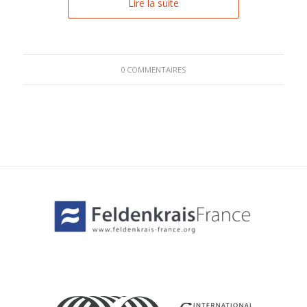
Lire la suite
0 COMMENTAIRES