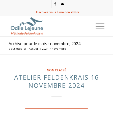
Inscrivez-vous à ma newsletter
Archive pour le mois : novembre, 2024
Vous êtes ici :
Accueil
/
2024
/
novembre
NON CLASSÉ
ATELIER FELDENKRAIS 16
NOVEMBRE 2024