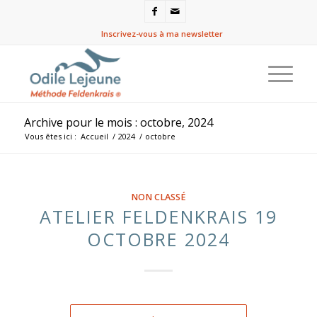
Inscrivez-vous à ma newsletter
Archive pour le mois : octobre, 2024
Vous êtes ici :
Accueil
/
2024
/
octobre
NON CLASSÉ
ATELIER FELDENKRAIS 19
OCTOBRE 2024