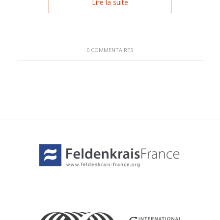
Lire la suite
0 COMMENTAIRES