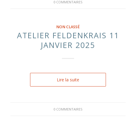
0 COMMENTAIRES
NON CLASSÉ
ATELIER FELDENKRAIS 11
JANVIER 2025
Lire la suite
0 COMMENTAIRES