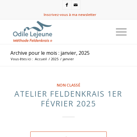
Inscrivez-vous à ma newsletter
Archive pour le mois : janvier, 2025
Vous êtes ici :
Accueil
/
2025
/
janvier
NON CLASSÉ
ATELIER FELDENKRAIS 1ER
FÉVRIER 2025