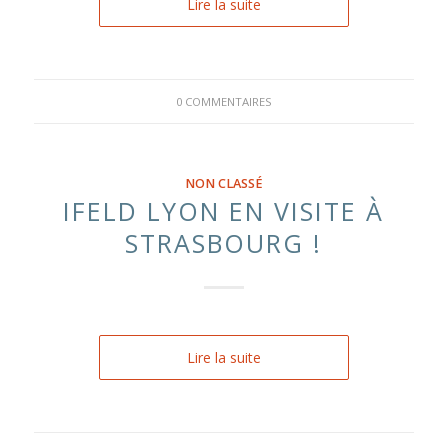
Lire la suite
0 COMMENTAIRES
NON CLASSÉ
IFELD LYON EN VISITE À
STRASBOURG !
Lire la suite