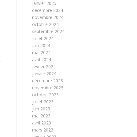
janvier 2025
décembre 2024
novembre 2024
octobre 2024
septembre 2024
juillet 2024
juin 2024
mai 2024
avril 2024
février 2024
janvier 2024
décembre 2023
novembre 2023
octobre 2023
juillet 2023
juin 2023
mai 2023
avril 2023
mars 2023
janvier 2023