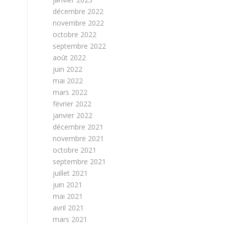
décembre 2022
novembre 2022
octobre 2022
septembre 2022
août 2022
juin 2022
mai 2022
mars 2022
février 2022
janvier 2022
décembre 2021
novembre 2021
octobre 2021
septembre 2021
juillet 2021
juin 2021
mai 2021
avril 2021
mars 2021