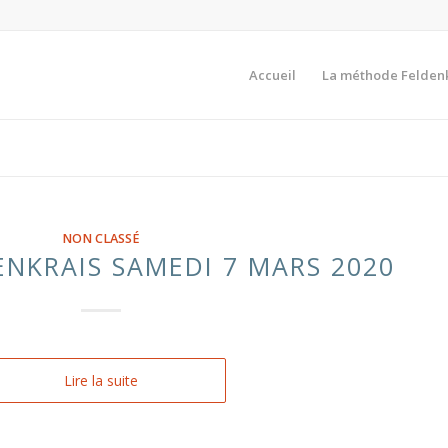
Accueil
La méthode Felden
NON CLASSÉ
ENKRAIS SAMEDI 7 MARS 2020
Lire la suite