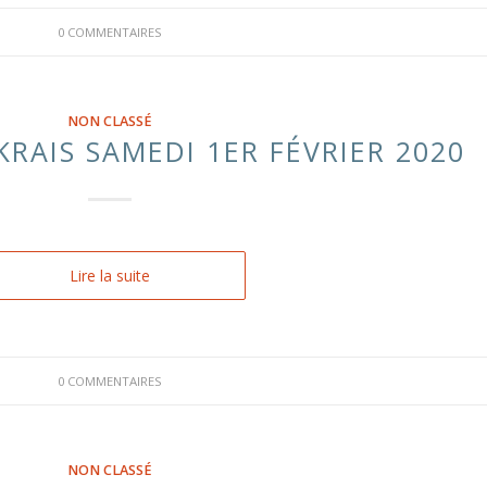
0 COMMENTAIRES
NON CLASSÉ
KRAIS SAMEDI 1ER FÉVRIER 2020
Lire la suite
0 COMMENTAIRES
NON CLASSÉ