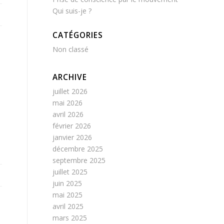
Qui suis-je ?
CATÉGORIES
Non classé
ARCHIVE
juillet 2026
mai 2026
avril 2026
février 2026
janvier 2026
décembre 2025
septembre 2025
juillet 2025
juin 2025
mai 2025
avril 2025
mars 2025