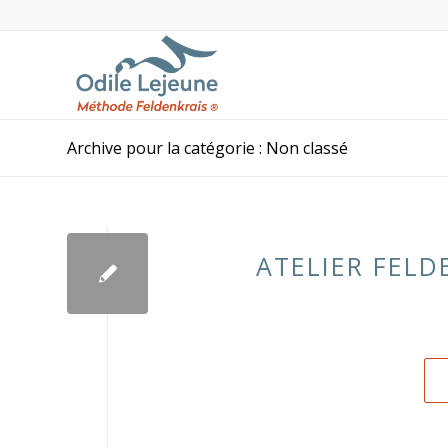
Archive pour la catégorie : Non classé
ATELIER FELD