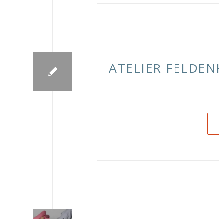
ATELIER FELDEN