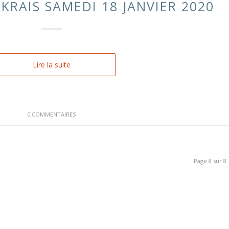
KRAIS SAMEDI 18 JANVIER 2020
Lire la suite
0 COMMENTAIRES
Page 8 sur 8