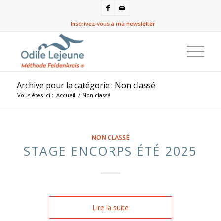
Inscrivez-vous à ma newsletter
Archive pour la catégorie : Non classé
Vous êtes ici :
Accueil
/
Non classé
NON CLASSÉ
STAGE ENCORPS ÉTÉ 2025
Lire la suite