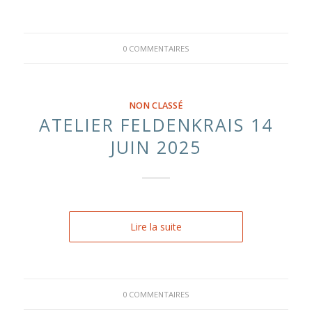
0 COMMENTAIRES
NON CLASSÉ
ATELIER FELDENKRAIS 14
JUIN 2025
Lire la suite
0 COMMENTAIRES