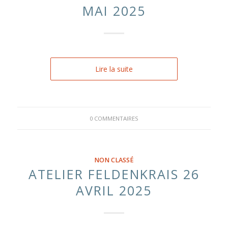
MAI 2025
Lire la suite
0 COMMENTAIRES
NON CLASSÉ
ATELIER FELDENKRAIS 26
AVRIL 2025