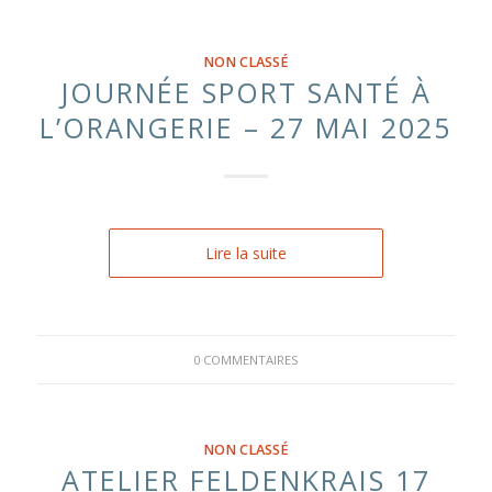
NON CLASSÉ
JOURNÉE SPORT SANTÉ À
L’ORANGERIE – 27 MAI 2025
Lire la suite
0 COMMENTAIRES
NON CLASSÉ
ATELIER FELDENKRAIS 17