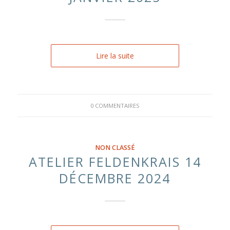
Lire la suite
0 COMMENTAIRES
NON CLASSÉ
ATELIER FELDENKRAIS 14
DÉCEMBRE 2024