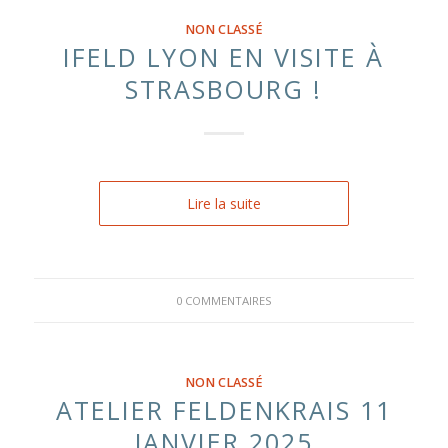
NON CLASSÉ
IFELD LYON EN VISITE À
STRASBOURG !
Lire la suite
0 COMMENTAIRES
NON CLASSÉ
ATELIER FELDENKRAIS 11
JANVIER 2025