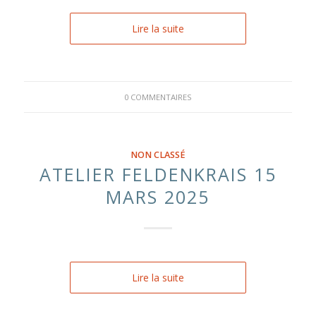
Lire la suite
0 COMMENTAIRES
NON CLASSÉ
ATELIER FELDENKRAIS 15
MARS 2025
Lire la suite