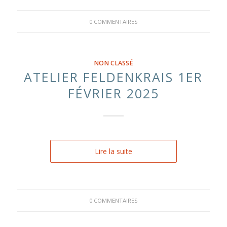
0 COMMENTAIRES
NON CLASSÉ
ATELIER FELDENKRAIS 1ER
FÉVRIER 2025
Lire la suite
0 COMMENTAIRES